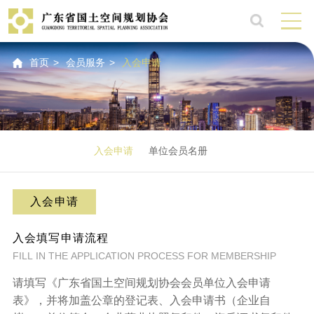
首页
>
会员服务
>
入会申请
入会申请
单位会员名册
入会申请
入会填写申请流程
FILL IN THE APPLICATION PROCESS FOR MEMBERSHIP
请填写《广东省国土空间规划协会会员单位入会申请
表》，并将加盖公章的登记表、入会申请书（企业自