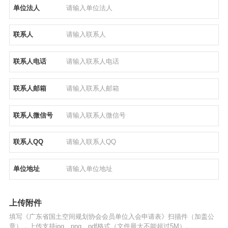
单位法人
联系人
联系人电话
联系人邮箱
联系人微信号
联系人QQ
单位地址
上传附件
填写《广东省国土空间规划协会会员单位入会申请表》扫描件（加盖公
章），上传支持jpg、png、pdf格式（文件最大不能超过5M）。