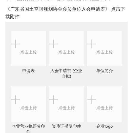
《广东省国土空间规划协会会员单位入会申请表》 点击下
载附件
点击上传
点击上传
点击上传
申请表
入会申请书 (企业
单位简介
自拟)
点击上传
点击上传
点击上传
企业营业执照复印
资质证书复印件
企业logo
件