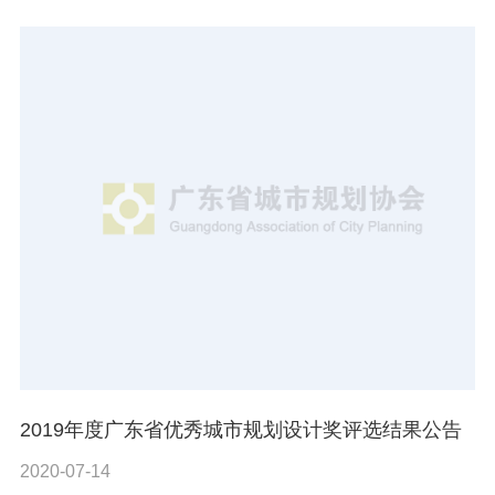
2019年度广东省优秀城市规划设计奖评选结果公告
2020-07-14