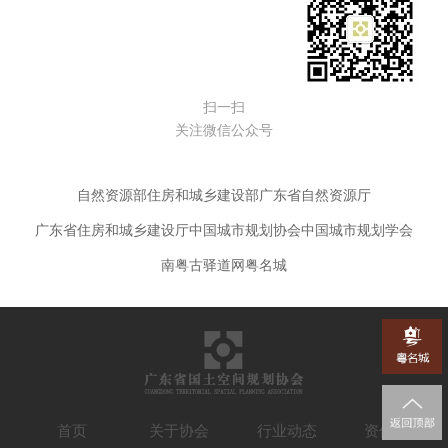
扫一扫
关注微信公众号
自然资源部
住房和城乡建设部
广东省自然资源厅
广东省住房和城乡建设厅
中国城市规划协会
中国城市规划学会
南粤古驿道网
粤名城
首页
关于协会
行业动态
资信认定