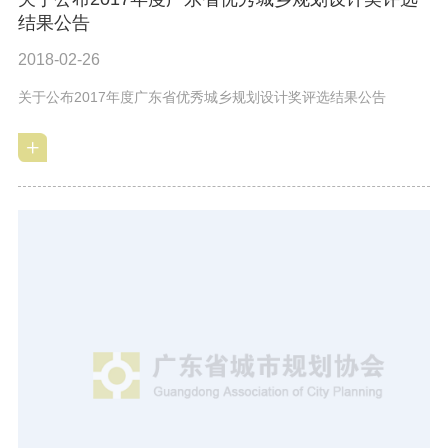
结果公告
2018-02-26
关于公布2017年度广东省优秀城乡规划设计奖评选结果公告