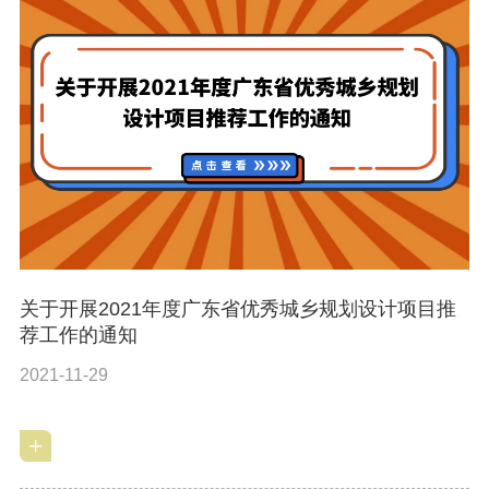
关于开展2021年度广东省优秀城乡规划设计项目推
荐工作的通知
2021-11-29