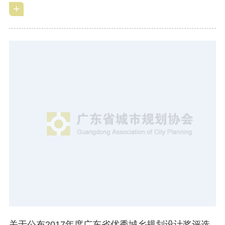
关于公布2017年度广东省优秀城乡规划设计奖评选