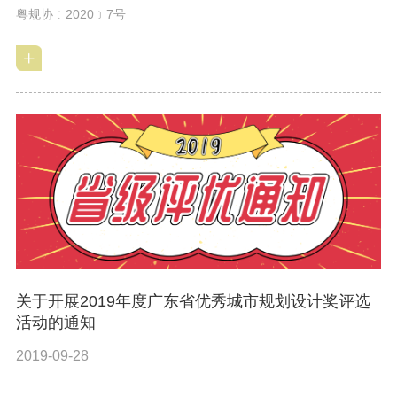
粤规协﹝2020﹞7号
关于开展2019年度广东省优秀城市规划设计奖评选
活动的通知
2019-09-28