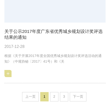
关于公示2017年度广东省优秀城乡规划设计奖评选
结果的通知
2017-12-28
根据《关于开展2017年度全国优秀城乡规划设计奖评选活动的通
知》（中规协秘〔2017〕41号）和《关
上一页
1
2
3
下一页