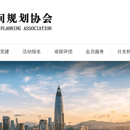
会党建
活动报名
省级评优
会员服务
分支