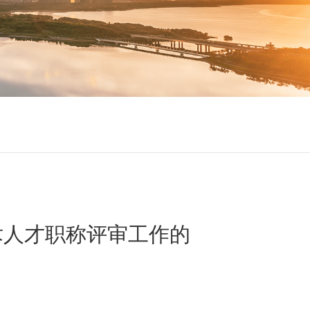
术人才职称评审工作的