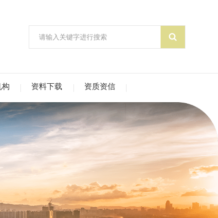
机构
资料下载
资质资信