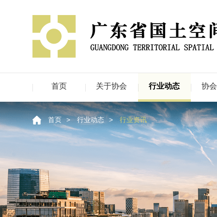
首页
关于协会
行业动态
协
首页
>
行业动态
>
行业资讯