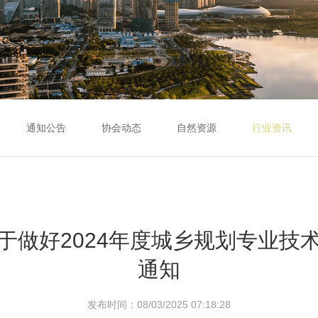
通知公告
协会动态
自然资源
行业资讯
于做好2024年度城乡规划专业技
通知
发布时间：08/03/2025 07:18:28